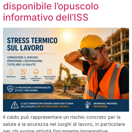
disponibile l’opuscolo
informativo dell’ISS
Il caldo può rappresentare un rischio concreto per la
salute e la sicurezza nei luoghi di lavoro, in particolare
per chi svolge attività fisicamente impegnative,