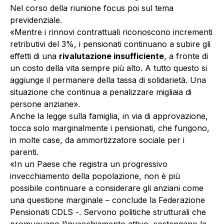
Nel corso della riunione focus poi sul tema
previdenziale.
«Mentre i rinnovi contrattuali riconoscono incrementi
retributivi del 3%, i pensionati continuano a subire gli
effetti di una
rivalutazione insufficiente
, a fronte di
un costo della vita sempre più alto. A tutto questo si
aggiunge il permanere della tassa di solidarietà. Una
situazione che continua a penalizzare migliaia di
persone anziane».
Anche la legge sulla famiglia, in via di approvazione,
tocca solo marginalmente i pensionati, che fungono,
in molte case, da ammortizzatore sociale per i
parenti.
«In un Paese che registra un progressivo
invecchiamento della popolazione, non è più
possibile continuare a considerare gli anziani come
una questione marginale – conclude la Federazione
Pensionati CDLS -. Servono politiche strutturali che