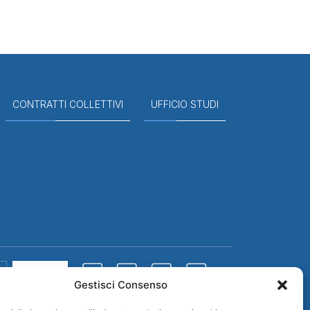
CONTRATTI COLLETTIVI
UFFICIO STUDI
Cerca
Gestisci Consenso