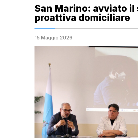
San Marino: avviato il
proattiva domiciliare
15 Maggio 2026