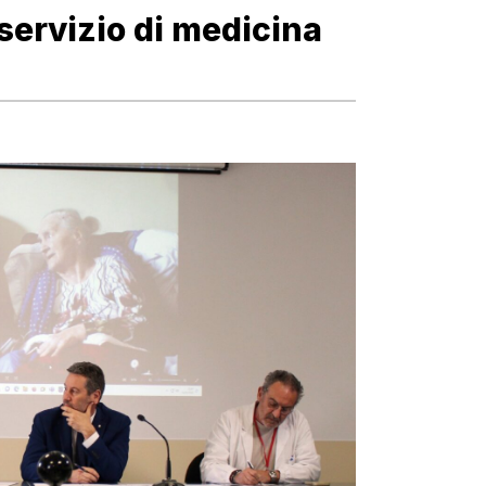
 servizio di medicina