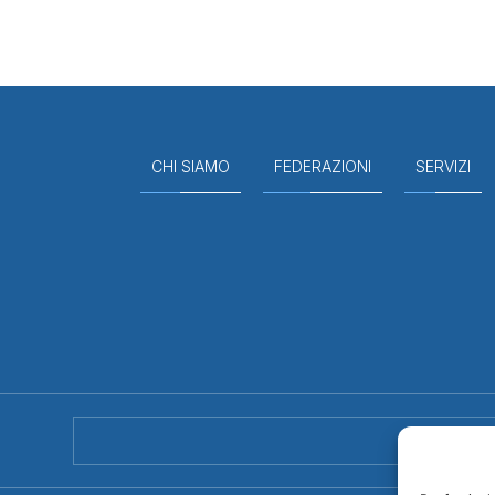
CHI SIAMO
FEDERAZIONI
SERVIZI