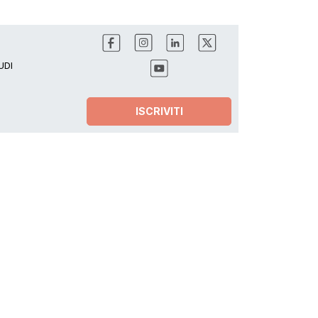
UDI
ISCRIVITI