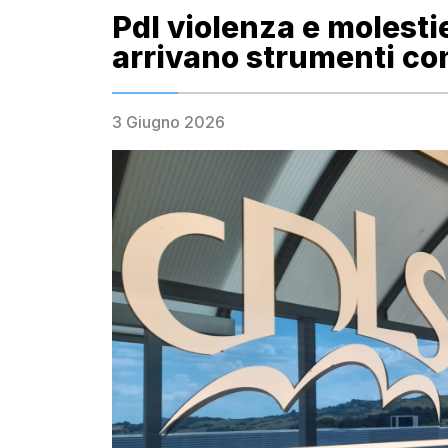
Pdl violenza e molesti
arrivano strumenti con
3 Giugno 2026