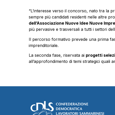
“L’interesse verso il concorso, nato tra la 
sempre più candidati residenti nelle altre p
dell’Associazione Nuove Idee Nuove Impr
più pervasive e trasversali a tutti i settori de
Il percorso formativo prevede una prima fase, 
imprenditoriale.
La seconda fase, riservata ai
progetti selez
all’approfondimento di temi strategici quali a