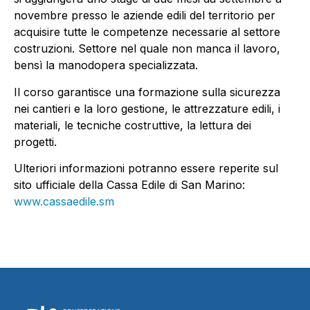
novembre presso le aziende edili del territorio per
acquisire tutte le competenze necessarie al settore
costruzioni. Settore nel quale non manca il lavoro,
bensì la manodopera specializzata.
Il corso garantisce una formazione sulla sicurezza
nei cantieri e la loro gestione, le attrezzature edili, i
materiali, le tecniche costruttive, la lettura dei
progetti.
Ulteriori informazioni potranno essere reperite sul
sito ufficiale della Cassa Edile di San Marino:
www.cassaedile.sm