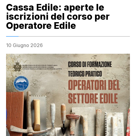
Cassa Edile: aperte le
iscrizioni del corso per
Operatore Edile
10 Giugno 2026