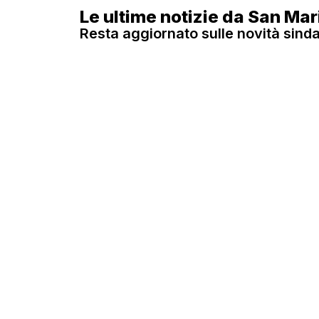
Le ultime notizie da San Ma
Resta aggiornato sulle novità sinda