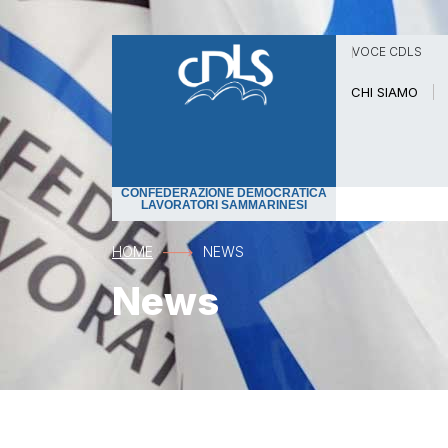
VOCE CDLS
CHI SIAMO
CONFEDERAZIONE DEMOCRATICA
LAVORATORI SAMMARINESI
HOME
NEWS
News