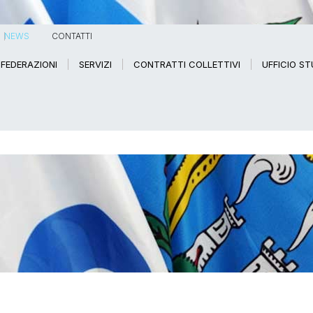
NEWS
CONTATTI
FEDERAZIONI
SERVIZI
CONTRATTI COLLETTIVI
UFFICIO ST