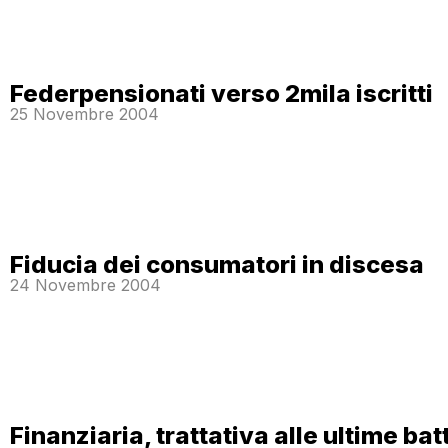
Federpensionati verso 2mila iscritti
25 Novembre 2004
Fiducia dei consumatori in discesa
24 Novembre 2004
Finanziaria, trattativa alle ultime bat