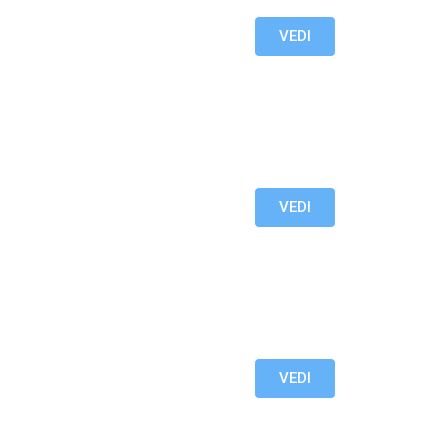
VEDI
VEDI
VEDI