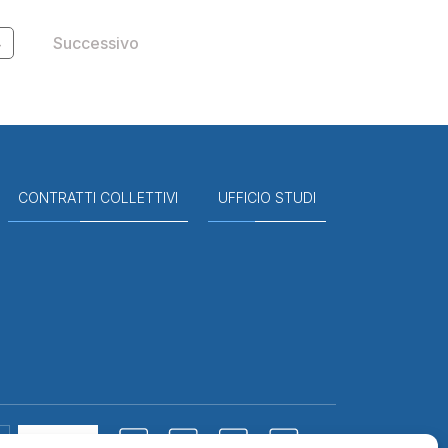
4
Successivo
CONTRATTI COLLETTIVI
UFFICIO STUDI
Cerca