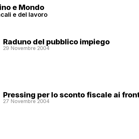
rino e Mondo
cali e del lavoro
Raduno del pubblico impiego
29 Novembre 2004
Pressing per lo sconto fiscale ai front
27 Novembre 2004