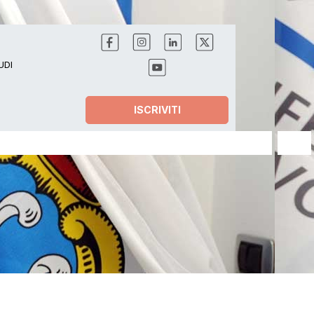
UDI
ISCRIVITI