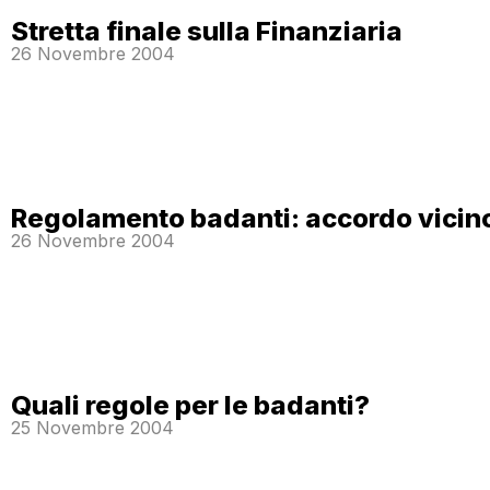
Stretta finale sulla Finanziaria
26 Novembre 2004
Regolamento badanti: accordo vicin
26 Novembre 2004
Quali regole per le badanti?
25 Novembre 2004