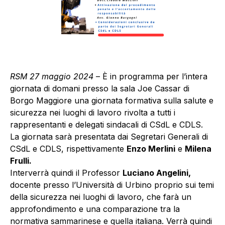
RSM 27 maggio 2024
– È in programma per l’intera
giornata di domani presso la sala Joe Cassar di
Borgo Maggiore una giornata formativa sulla salute e
sicurezza nei luoghi di lavoro rivolta a tutti i
rappresentanti e delegati sindacali di CSdL e CDLS.
La giornata sarà presentata dai Segretari Generali di
CSdL e CDLS, rispettivamente
Enzo Merlini
e
Milena
Frulli.
Interverrà quindi il Professor
Luciano Angelini,
docente presso l’Università di Urbino proprio sui temi
della sicurezza nei luoghi di lavoro, che farà un
approfondimento e una comparazione tra la
normativa sammarinese e quella italiana. Verrà quindi