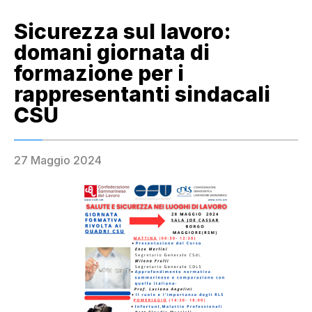
Sicurezza sul lavoro:
domani giornata di
formazione per i
rappresentanti sindacali
CSU
27 Maggio 2024