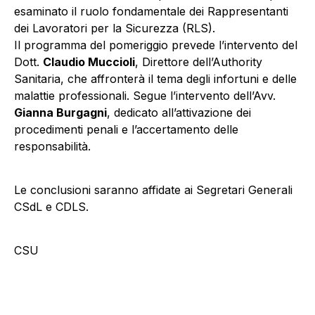
esaminato il ruolo fondamentale dei Rappresentanti
dei Lavoratori per la Sicurezza (RLS).
Il programma del pomeriggio prevede l’intervento del
Dott.
Claudio Muccioli
, Direttore dell’Authority
Sanitaria, che affronterà il tema degli infortuni e delle
malattie professionali. Segue l’intervento dell’Avv.
Gianna Burgagni
, dedicato all’attivazione dei
procedimenti penali e l’accertamento delle
responsabilità.
Le conclusioni saranno affidate ai Segretari Generali
CSdL e CDLS.
CSU