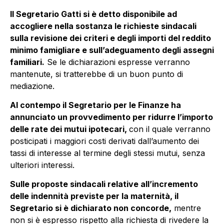
Il Segretario Gatti si è detto disponibile ad
accogliere nella sostanza le richieste sindacali
sulla revisione dei criteri e degli importi del reddito
minimo famigliare e sull’adeguamento degli assegni
familiari.
Se le dichiarazioni espresse verranno
mantenute, si tratterebbe di un buon punto di
mediazione.
Al contempo il Segretario per le Finanze ha
annunciato un provvedimento per ridurre l’importo
delle rate dei mutui ipotecari,
con il quale verranno
posticipati i maggiori costi derivati dall’aumento dei
tassi di interesse al termine degli stessi mutui, senza
ulteriori interessi.
Sulle proposte sindacali relative all’incremento
delle indennità previste per la maternità, il
Segretario si è dichiarato non concorde,
mentre
non si è espresso rispetto alla richiesta di rivedere la