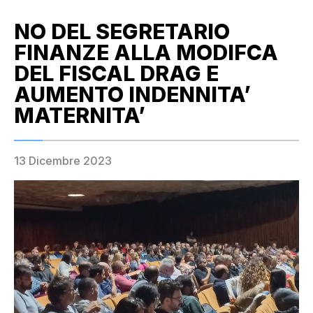
NO DEL SEGRETARIO
FINANZE ALLA MODIFCA
DEL FISCAL DRAG E
AUMENTO INDENNITA’
MATERNITA’
13 Dicembre 2023