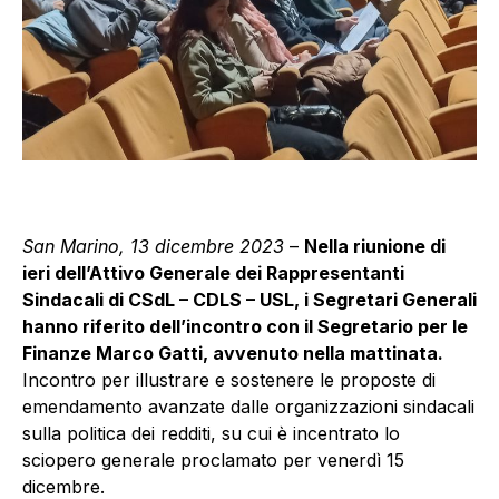
San Marino, 13 dicembre 2023
–
Nella riunione di
ieri dell’Attivo Generale dei Rappresentanti
Sindacali di CSdL – CDLS – USL, i Segretari Generali
hanno riferito dell’incontro con il Segretario per le
Finanze Marco Gatti, avvenuto nella mattinata.
Incontro per illustrare e sostenere le proposte di
emendamento avanzate dalle organizzazioni sindacali
sulla politica dei redditi, su cui è incentrato lo
sciopero generale proclamato per venerdì 15
dicembre.