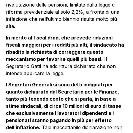
rivalutazione delle pensioni, limitata dalla legge di
riforma previdenziale al solo 2,2%, a fronte di una
inflazione che nell’ultimo biennio risulta molto più
alta.
In merito al fiscal drag, che prevede riduzioni
fiscali maggiori per i redditi più alti, il sindacato ha
ribadito la richiesta di correggere questo
meccanismo per favorire quelli più bassi.
Il
Segretario Gatti ha addirittura dichiarato che non
intende applicare la legge.
I Segretari Generali si sono detti indignati per
quanto dichiarato dal Segretario per le Finanze,
tanto più tenendo conto che si parla, in base a
stime sindacali, di circa 10 milioni di euro di tasse
che esclusivamente i lavoratori dipendenti e i
pensionati stanno pagando in più per effetto
dell’inflazione.
Tale inaccettabile dichiarazione non