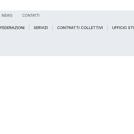
NEWS
CONTATTI
FEDERAZIONI
SERVIZI
CONTRATTI COLLETTIVI
UFFICIO ST
E