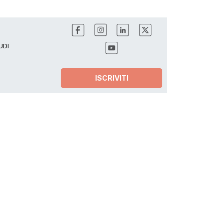
UDI
ISCRIVITI