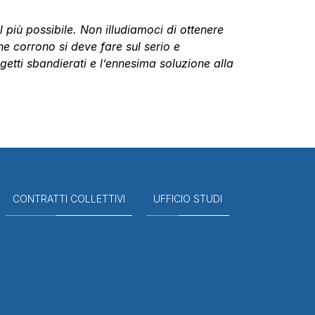
 più possibile. Non illudiamoci di ottenere
e corrono si deve fare sul serio e
getti sbandierati e l’ennesima soluzione alla
CONTRATTI COLLETTIVI
UFFICIO STUDI