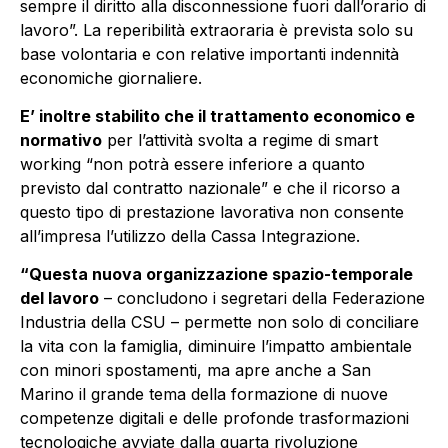
sempre il diritto alla disconnessione fuori dall’orario di
lavoro”. La reperibilità extraoraria è prevista solo su
base volontaria e con relative importanti indennità
economiche giornaliere.
E’ inoltre stabilito che il trattamento economico e
normativo
per l’attività svolta a regime di smart
working “non potrà essere inferiore a quanto
previsto dal contratto nazionale” e che il ricorso a
questo tipo di prestazione lavorativa non consente
all’impresa l’utilizzo della Cassa Integrazione.
“Questa nuova organizzazione spazio-temporale
del lavoro
– concludono i segretari della Federazione
Industria della CSU – permette non solo di conciliare
la vita con la famiglia, diminuire l’impatto ambientale
con minori spostamenti, ma apre anche a San
Marino il grande tema della formazione di nuove
competenze digitali e delle profonde trasformazioni
tecnologiche avviate dalla quarta rivoluzione