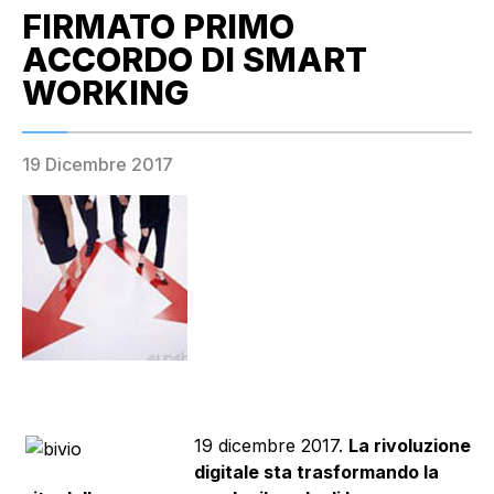
FIRMATO PRIMO
ACCORDO DI SMART
WORKING
19 Dicembre 2017
19 dicembre 2017.
La rivoluzione
digitale sta trasformando la