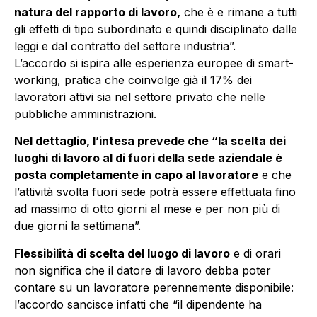
natura del rapporto di lavoro,
che è e rimane a tutti
gli effetti di tipo subordinato e quindi disciplinato dalle
leggi e dal contratto del settore industria”.
L’accordo si ispira alle esperienza europee di smart-
working, pratica che coinvolge già il 17% dei
lavoratori attivi sia nel settore privato che nelle
pubbliche amministrazioni.
Nel dettaglio, l’intesa prevede che “la scelta dei
luoghi di lavoro al di fuori della sede aziendale è
posta completamente in capo al lavoratore
e che
l’attività svolta fuori sede potrà essere effettuata fino
ad massimo di otto giorni al mese e per non più di
due giorni la settimana”.
Flessibilità di scelta del luogo di lavoro
e di orari
non significa che il datore di lavoro debba poter
contare su un lavoratore perennemente disponibile:
l’accordo sancisce infatti che “il dipendente ha