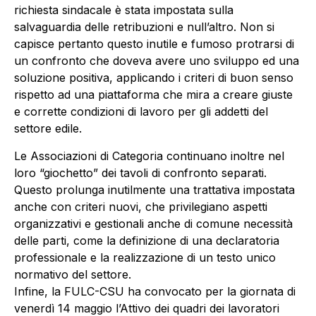
richiesta sindacale è stata impostata sulla
salvaguardia delle retribuzioni e null’altro. Non si
capisce pertanto questo inutile e fumoso protrarsi di
un confronto che doveva avere uno sviluppo ed una
soluzione positiva, applicando i criteri di buon senso
rispetto ad una piattaforma che mira a creare giuste
e corrette condizioni di lavoro per gli addetti del
settore edile.
Le Associazioni di Categoria continuano inoltre nel
loro “giochetto” dei tavoli di confronto separati.
Questo prolunga inutilmente una trattativa impostata
anche con criteri nuovi, che privilegiano aspetti
organizzativi e gestionali anche di comune necessità
delle parti, come la definizione di una declaratoria
professionale e la realizzazione di un testo unico
normativo del settore.
Infine, la FULC-CSU ha convocato per la giornata di
venerdì 14 maggio l’Attivo dei quadri dei lavoratori