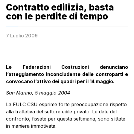
Contratto edilizia, basta
con le perdite di tempo
7 Luglio 2009
Le Federazioni Costruzioni denunciano
l’atteggiamento inconcludente delle controparti e
convocano l’attivo dei quadri per il 14 maggio.
San Marino, 5 maggio 2004
La FULC CSU esprime forte preoccupazione rispetto
alla trattativa del settore edile privato. Le date del
confronto, fissate per questa settimana, sono slittate
in maniera immotivata.