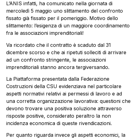
L’ANIS infatti, ha comunicato nella giornata di
mercoledì 5 maggio uno slittamento del confronto
fissato già fissato per il pomeriggio. Motivo dello
slittamento: l’esigenza di un maggiore coordinamento
fra le associazioni imprenditoriali!
Va ricordato che il contratto è scaduto dal 31
dicembre scorso e che ai ripetuti solleciti di arrivare
ad un confronto stringente, le associazioni
imprenditoriali stanno ancora tergiversando.
La Piattaforma presentata dalla Federazione
Costruzioni della CSU evidenziava nel particolare
aspetti normativi relativi ai permessi di lavoro e ad
una corretta organizzazione lavorativa: questioni che
devono trovare una positiva soluzione attraverso
risposte positive, considerato peraltro la non
incidenza economica di queste rivendicazioni.
Per quanto riguarda invece gli aspetti economici, la