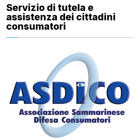
Servizio di tutela e
assistenza dei cittadini
consumatori